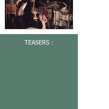
TEASERS :