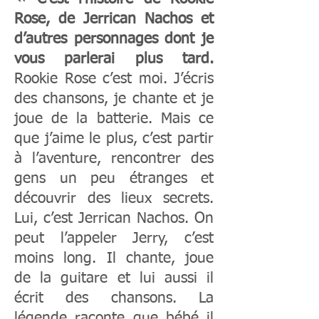
Ros
e, de Jerrican Nachos et
d’autres personnages dont je
vous parlerai plus tard.
Rookie Rose c’est moi. J’écris
des chansons, je chante et je
joue de la batterie. Mais ce
que j’aime le plus, c’est partir
à l’aventure, rencontrer des
gens un peu étranges et
découvrir des lieux secrets.
Lui, c’est Jerrican Nachos. On
peut l’appeler Jerry, c’est
moins long. Il chante, joue
de la guitare et lui aussi il
écrit des chansons. La
légende raconte que bébé il