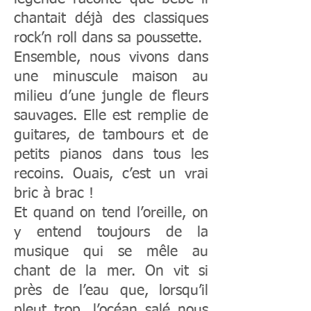
chantait déjà des classiques
rock’n roll dans sa poussette.
Ensemble, nous vivons dans
une minuscule maison au
milieu d’une jungle de fleurs
sauvages. Elle est remplie de
guitares, de tambours et de
petits pianos dans tous les
recoins. Ouais, c’est un vrai
bric à brac !
Et quand on tend l’oreille, on
y entend toujours de la
musique qui se mêle au
chant de la mer. On vit si
près de l’eau que, lorsqu’il
pleut trop, l’océan salé nous