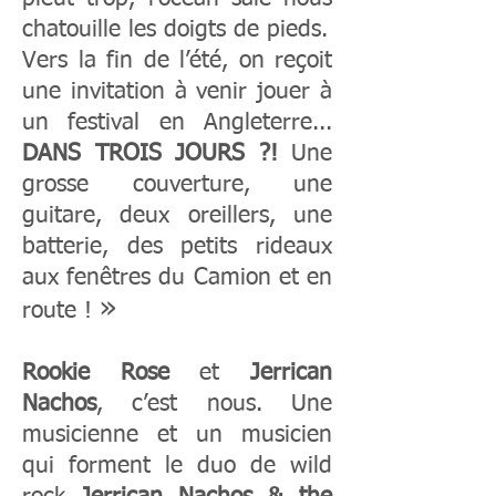
chatouille les doigts de pieds.
Vers la fin de l’été, on reçoit
une invitation à venir jouer à
un festival en Angleterre...
DANS TROIS JOURS ?!
Une
grosse couverture, une
guitare, deux oreillers, une
batterie, des petits rideaux
aux fenêtres du Camion et en
»
route !
Rookie Rose
et
Jerrican
Nachos
, c’est nous. Une
musicienne et un musicien
qui forment le duo de wild