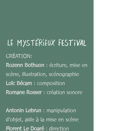
CRÉATION:
Rozenn Bothuon
: écriture, mise en
scène, illustration, scénographie
Loïc Bécam
: composition
Romane Rosser
: création sonore
Antonin Lebrun
: manipulation
d’objet, aide à la mise en scène
Florent Le Doaré
: direction